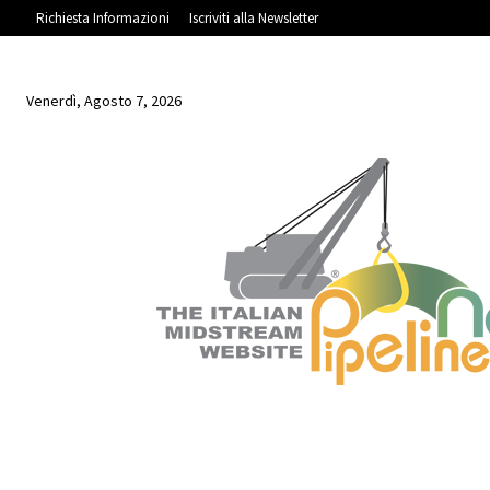
Richiesta Informazioni
Iscriviti alla Newsletter
Venerdì, Agosto 7, 2026