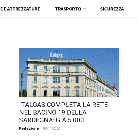
E E ATTREZZATURE
TRASPORTO
SICUREZZA
ITALGAS COMPLETA LA RETE
NEL BACINO 19 DELLA
SARDEGNA: GIÀ 5.000...
Redazione
-
03/11/2020