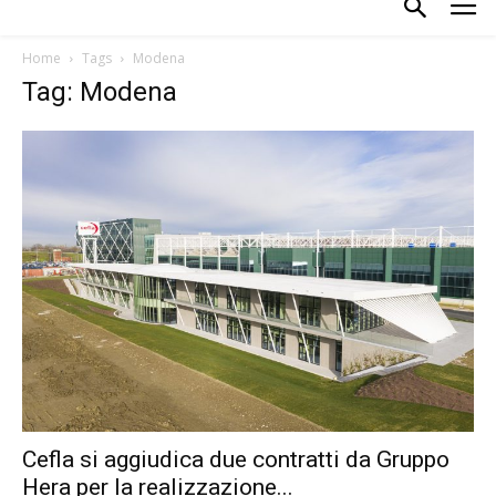
Home
Tags
Modena
Tag: Modena
Cefla si aggiudica due contratti da Gruppo
Hera per la realizzazione...