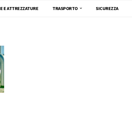
E E ATTREZZATURE
TRASPORTO
SICUREZZA