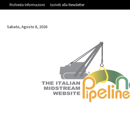
Richiesta Informazioni
Iscriviti alla Newsletter
Sabato, Agosto 8, 2026