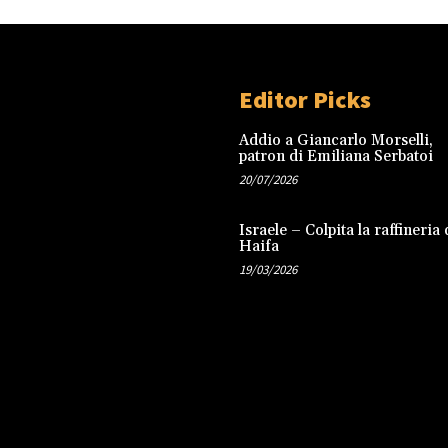
Editor Picks
Addio a Giancarlo Morselli,
patron di Emiliana Serbatoi
20/07/2026
Israele – Colpita la raffineria 
Haifa
19/03/2026