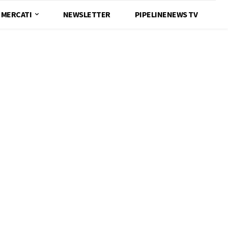
MERCATI
NEWSLETTER
PIPELINENEWS TV