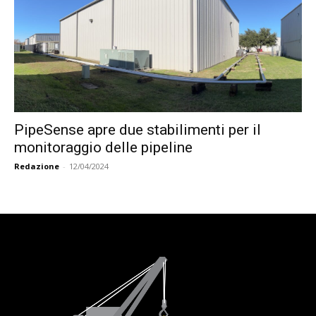
PipeSense apre due stabilimenti per il
monitoraggio delle pipeline
Redazione
-
12/04/2024