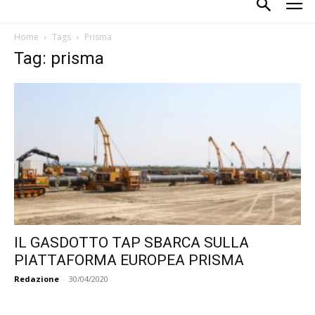
Home
Tags
Prisma
Tag: prisma
IL GASDOTTO TAP SBARCA SULLA
PIATTAFORMA EUROPEA PRISMA
Redazione
-
30/04/2020