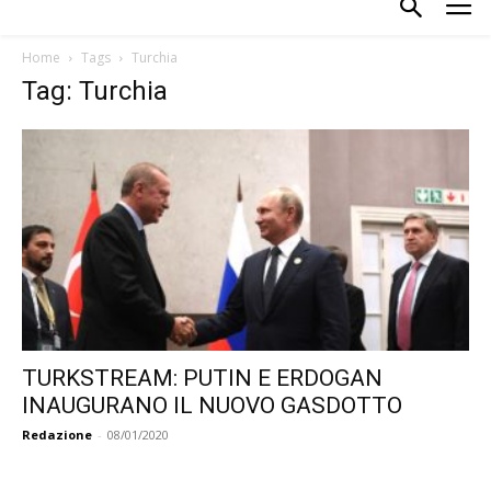
Home
Tags
Turchia
Tag: Turchia
TURKSTREAM: PUTIN E ERDOGAN
INAUGURANO IL NUOVO GASDOTTO
Redazione
-
08/01/2020