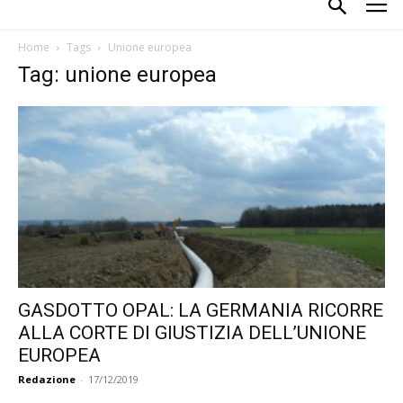
Home
Tags
Unione europea
Tag: unione europea
GASDOTTO OPAL: LA GERMANIA RICORRE
ALLA CORTE DI GIUSTIZIA DELL’UNIONE
EUROPEA
Redazione
-
17/12/2019