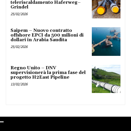
teleriscaldamento Haferweg–
Grindel
25/02/2026
Saipem – Nuovo contratto
offshore EPCI da 500 milioni di
dollari in Arabia Saudita
25/02/2026
Regno Unito – DNV
supervisionerà la prima fase del
progetto H2East Pipeline
13/02/2026