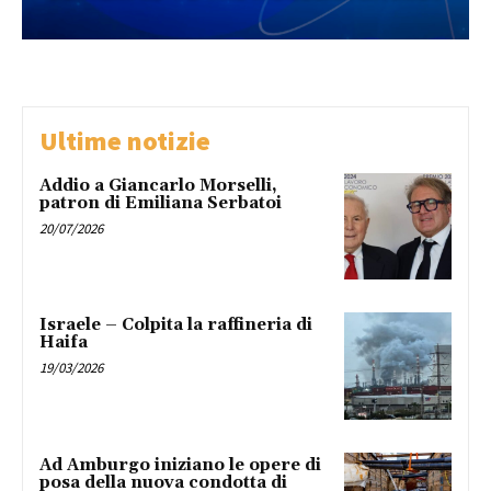
Ultime notizie
Addio a Giancarlo Morselli,
patron di Emiliana Serbatoi
20/07/2026
Israele – Colpita la raffineria di
Haifa
19/03/2026
Ad Amburgo iniziano le opere di
posa della nuova condotta di