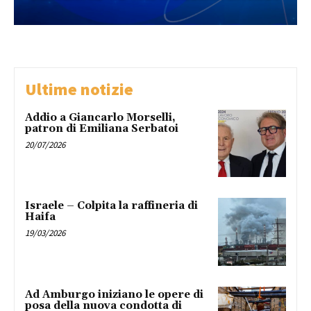
Ultime notizie
Addio a Giancarlo Morselli,
patron di Emiliana Serbatoi
20/07/2026
Israele – Colpita la raffineria di
Haifa
19/03/2026
Ad Amburgo iniziano le opere di
posa della nuova condotta di