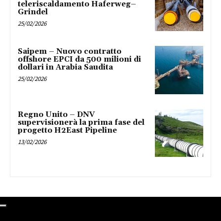
teleriscaldamento Haferweg–
Grindel
25/02/2026
Saipem – Nuovo contratto
offshore EPCI da 500 milioni di
dollari in Arabia Saudita
25/02/2026
Regno Unito – DNV
supervisionerà la prima fase del
progetto H2East Pipeline
13/02/2026