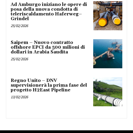
Ad Amburgo iniziano le opere di
posa della nuova condotta di
teleriscaldamento Haferweg–
Grindel
25/02/2026
Saipem – Nuovo contratto
offshore EPCI da 500 milioni di
dollari in Arabia Saudita
25/02/2026
Regno Unito – DNV
supervisionerà la prima fase del
progetto H2East Pipeline
13/02/2026