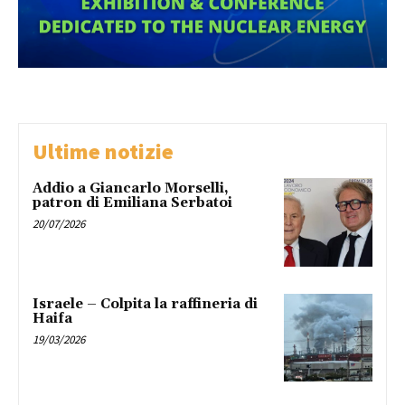
Ultime notizie
Addio a Giancarlo Morselli,
patron di Emiliana Serbatoi
20/07/2026
Israele – Colpita la raffineria di
Haifa
19/03/2026