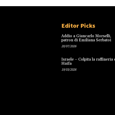
Editor Picks
Addio a Giancarlo Morselli,
patron di Emiliana Serbatoi
20/07/2026
Israele – Colpita la raffineria 
Haifa
19/03/2026