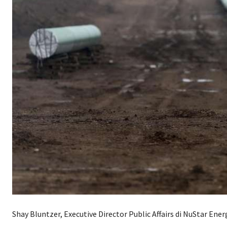
Shay Bluntzer, Executive Director Public Affairs di NuStar Ener