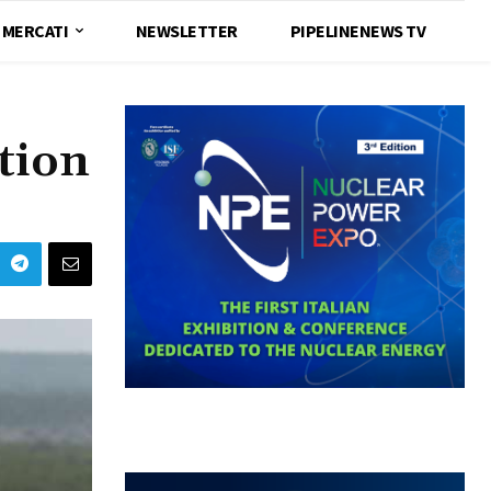
MERCATI
NEWSLETTER
PIPELINENEWS TV
ation