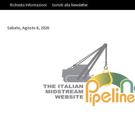
Richiesta Informazioni
Iscriviti alla Newsletter
Sabato, Agosto 8, 2026