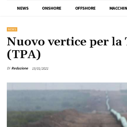
NEWS
ONSHORE
OFFSHORE
MACCHIN
NEWS
Nuovo vertice per la
(TPA)
Di
Redazione
15/01/2021