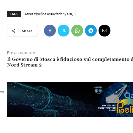
TAGS
Texas Pipeline Association (TPA)
Share
Previous article
Il Governo di Mosca è fiducioso sul completamento d
Nord Stream 2