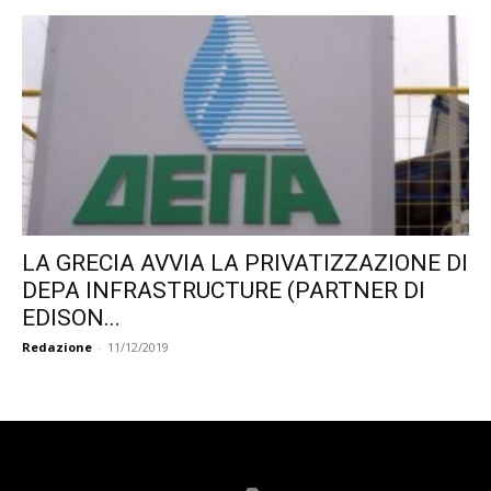
LA GRECIA AVVIA LA PRIVATIZZAZIONE DI
DEPA INFRASTRUCTURE (PARTNER DI
EDISON...
Redazione
-
11/12/2019