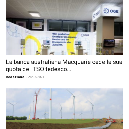
La banca australiana Macquarie cede la sua
quota del TSO tedesco...
Redazione
-
24/03/2021