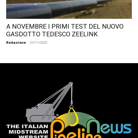
A NOVEMBRE I PRIMI TEST DEL NUOVO
GASDOTTO TEDESCO ZEELINK
Redazione
-
03/11/2020