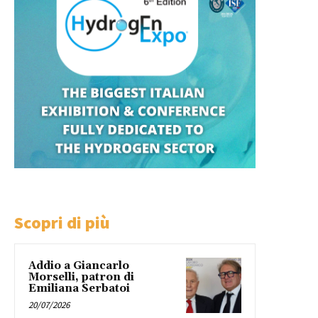
Scopri di più
Addio a Giancarlo
Morselli, patron di
Emiliana Serbatoi
20/07/2026