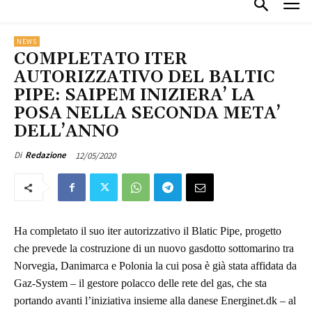
NEWS
COMPLETATO ITER
AUTORIZZATIVO DEL BALTIC
PIPE: SAIPEM INIZIERA’ LA
POSA NELLA SECONDA META’
DELL’ANNO
12/05/2020
Di
Redazione
Ha completato il suo iter autorizzativo il Blatic Pipe, progetto
che prevede la costruzione di un nuovo gasdotto sottomarino tra
Norvegia, Danimarca e Polonia la cui posa è già stata affidata da
Gaz-System – il gestore polacco delle rete del gas, che sta
portando avanti l’iniziativa insieme alla danese Energinet.dk – al