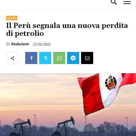
NEWS
Il Perù segnala una nuova perdita
di petrolio
27/01/2022
Di
Redazione