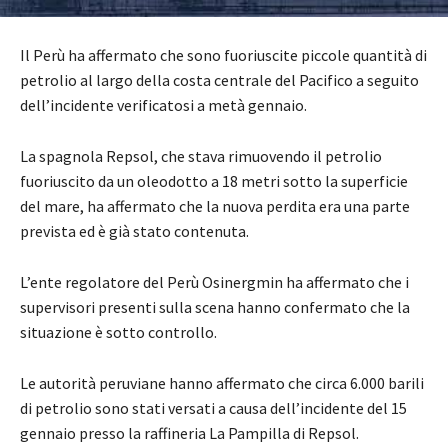
Il Perù ha affermato che sono fuoriuscite piccole quantità di
petrolio al largo della costa centrale del Pacifico a seguito
dell’incidente verificatosi a metà gennaio.
La spagnola Repsol, che stava rimuovendo il petrolio
fuoriuscito da un oleodotto a 18 metri sotto la superficie
del mare, ha affermato che la nuova perdita era una parte
prevista ed è già stato contenuta.
L’ente regolatore del Perù Osinergmin ha affermato che i
supervisori presenti sulla scena hanno confermato che la
situazione è sotto controllo.
Le autorità peruviane hanno affermato che circa 6.000 barili
di petrolio sono stati versati a causa dell’incidente del 15
gennaio presso la raffineria La Pampilla di Repsol.