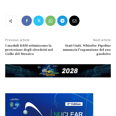
Previous article
Next article
I moduli RBM ottimizzano la
Stati Uniti. Whistler Pipeline
protezione degli oleodotti nel
annuncia l’espansione del suo
Golfo del Messico
gasdotto