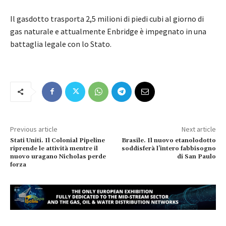
Il gasdotto trasporta 2,5 milioni di piedi cubi al giorno di
gas naturale e attualmente Enbridge è impegnato in una
battaglia legale con lo Stato.
Previous article
Next article
Stati Uniti. Il Colonial Pipeline
Brasile. Il nuovo etanolodotto
riprende le attività mentre il
soddisferà l’intero fabbisogno
nuovo uragano Nicholas perde
di San Paulo
forza