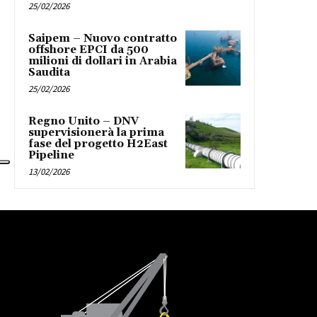
25/02/2026
Saipem – Nuovo contratto
offshore EPCI da 500
milioni di dollari in Arabia
Saudita
25/02/2026
Regno Unito – DNV
supervisionerà la prima
fase del progetto H2East
Pipeline
13/02/2026