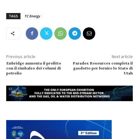
TAGS
TC Energy
Previous article
Next article
Enbridge aumenta il profitto
Paradox Resources completa il
con il rimbalzo dei volumi di
gasdotto per fornire lo Stato di
petrolio
Utah