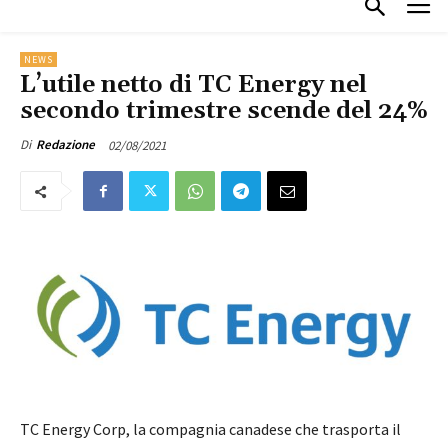
NEWS
L’utile netto di TC Energy nel
secondo trimestre scende del 24%
02/08/2021
Di
Redazione
TC Energy Corp, la compagnia canadese che trasporta il