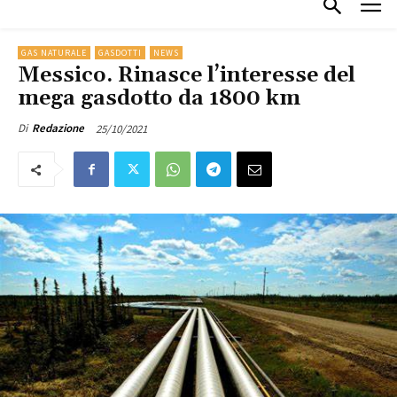
GAS NATURALE
GASDOTTI
NEWS
Messico. Rinasce l’interesse del
mega gasdotto da 1800 km
25/10/2021
Di
Redazione