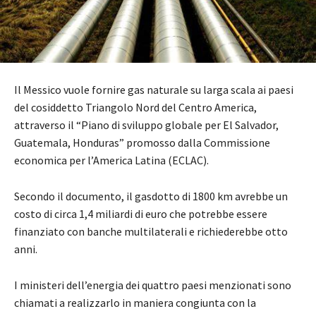
Il Messico vuole fornire gas naturale su larga scala ai paesi
del cosiddetto Triangolo Nord del Centro America,
attraverso il “Piano di sviluppo globale per El Salvador,
Guatemala, Honduras” promosso dalla Commissione
economica per l’America Latina (ECLAC).
Secondo il documento, il gasdotto di 1800 km avrebbe un
costo di circa 1,4 miliardi di euro che potrebbe essere
finanziato con banche multilaterali e richiederebbe otto
anni.
I ministeri dell’energia dei quattro paesi menzionati sono
chiamati a realizzarlo in maniera congiunta con la