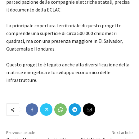
partecipazione delle compagnie elettriche statali, precisa
il documento della ECLAC.
La principale copertura territoriale di questo progetto
comprende una superficie di circa 500.000 chilometri
quadrati, ma con una presenza maggiore in El Salvador,
Guatemala e Honduras.
Questo progetto è legato anche alla diversificazione della
matrice energetica e lo sviluppo economico delle
infrastrutture.
Previous article
Next article