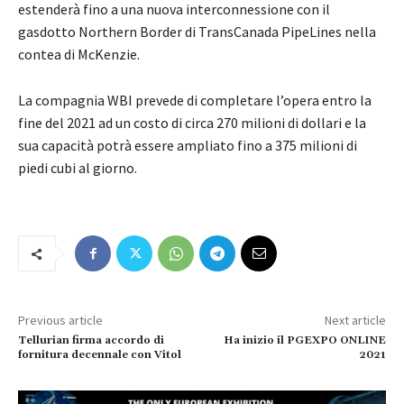
estenderà fino a una nuova interconnessione con il
gasdotto Northern Border di TransCanada PipeLines nella
contea di McKenzie.
La compagnia WBI prevede di completare l’opera entro la
fine del 2021 ad un costo di circa 270 milioni di dollari e la
sua capacità potrà essere ampliato fino a 375 milioni di
piedi cubi al giorno.
Previous article
Next article
Tellurian firma accordo di
Ha inizio il PGEXPO ONLINE
fornitura decennale con Vitol
2021