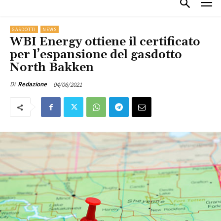
GASDOTTI
NEWS
WBI Energy ottiene il certificato
per l’espansione del gasdotto
North Bakken
04/06/2021
Di
Redazione