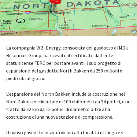
La compagnia WBI Energy, consociata del gasdotto di MDU
Resources Group, ha ricevuto il certificato dall’ente
statunitense FERC per portare avanti il suo progetto di
espansione del gasdotto North Bakken da 250 milioni di
piedi cubi al giorno.
L’espansione del North Bakken include la costruzione nel
Nord Dakota occidentale di 100 chilometri da 24 pollici, e un
tratto da 32 km da 12 pollici di diametro oltre alla
costruzione di una nuova stazione di compressione.
Il nuovo gasdotto inizierà vicino alla localitá di Tioga e si