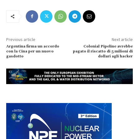
Previous article
Next article
Argentina firma un accordo
Colonial Pipeline avrebbe
con la Cina per un nuovo
pagato il riscatto di 5 milioni di
gasdotto
dollari agli hacker