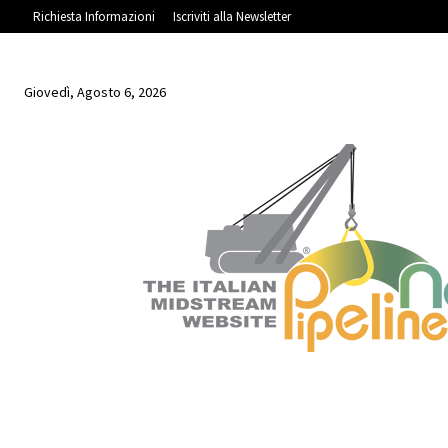
Richiesta Informazioni
Iscriviti alla Newsletter
Giovedì, Agosto 6, 2026