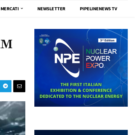
MERCATI
NEWSLETTER
PIPELINENEWS TV
AM