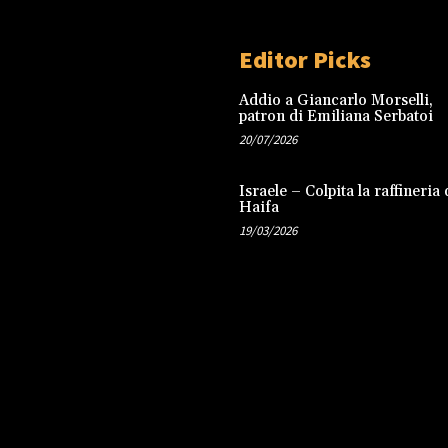
Editor Picks
Addio a Giancarlo Morselli,
patron di Emiliana Serbatoi
20/07/2026
Israele – Colpita la raffineria 
Haifa
19/03/2026