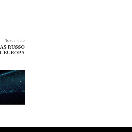
Next article
GAS RUSSO
L’EUROPA