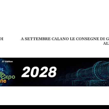
DI
A SETTEMBRE CALANO LE CONSEGNE DI 
AL