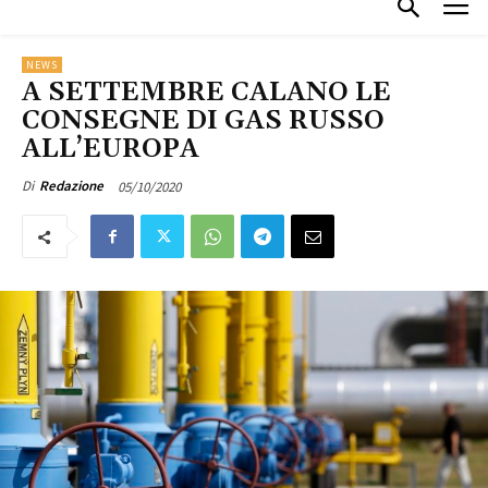
NEWS
A SETTEMBRE CALANO LE
CONSEGNE DI GAS RUSSO
ALL’EUROPA
05/10/2020
Di
Redazione