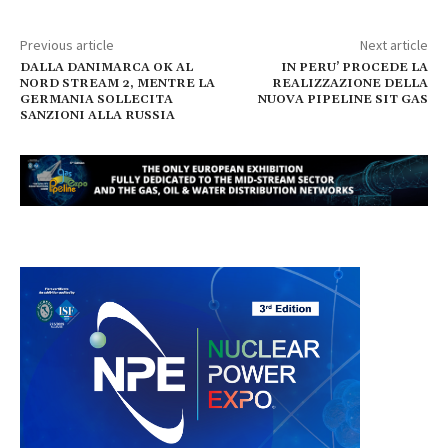
Previous article
Next article
DALLA DANIMARCA OK AL
IN PERU’ PROCEDE LA
NORD STREAM 2, MENTRE LA
REALIZZAZIONE DELLA
GERMANIA SOLLECITA
NUOVA PIPELINE SIT GAS
SANZIONI ALLA RUSSIA