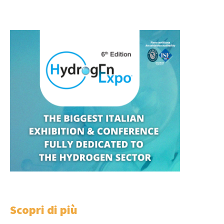
Scopri di più