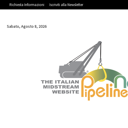
Richiesta Informazioni
Iscriviti alla Newsletter
Sabato, Agosto 8, 2026