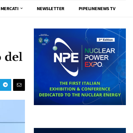
MERCATI
NEWSLETTER
PIPELINENEWS TV
 del