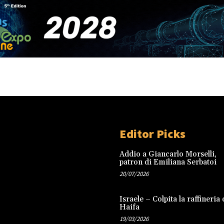
Editor Picks
Addio a Giancarlo Morselli,
patron di Emiliana Serbatoi
20/07/2026
Israele – Colpita la raffineria 
Haifa
19/03/2026