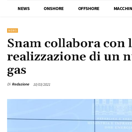
NEWS
ONSHORE
OFFSHORE
MACCHIN
NEWS
Snam collabora con l
realizzazione di un n
gas
Di
Redazione
10/03/2021