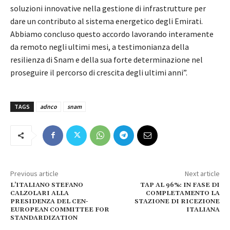
soluzioni innovative nella gestione di infrastrutture per
dare un contributo al sistema energetico degli Emirati.
Abbiamo concluso questo accordo lavorando interamente
da remoto negli ultimi mesi, a testimonianza della
resilienza di Snam e della sua forte determinazione nel
proseguire il percorso di crescita degli ultimi anni”.
TAGS
adnco
snam
Previous article
Next article
L’ITALIANO STEFANO
TAP AL 96%: IN FASE DI
CALZOLARI ALLA
COMPLETAMENTO LA
PRESIDENZA DEL CEN-
STAZIONE DI RICEZIONE
EUROPEAN COMMITTEE FOR
ITALIANA
STANDARDIZATION