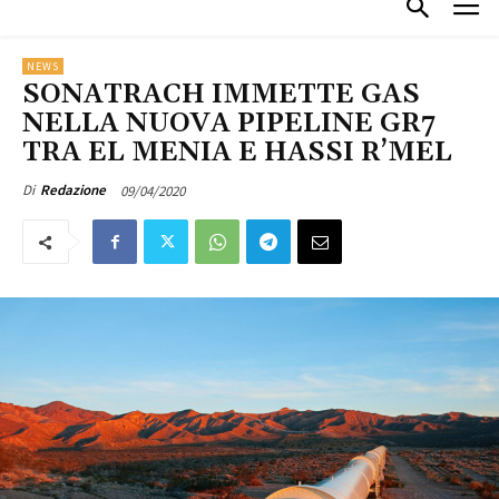
NEWS
SONATRACH IMMETTE GAS
NELLA NUOVA PIPELINE GR7
TRA EL MENIA E HASSI R’MEL
09/04/2020
Di
Redazione