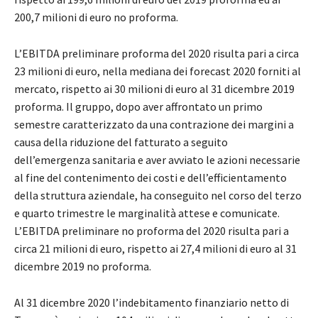
200,7 milioni di euro no proforma.
L’EBITDA preliminare proforma del 2020 risulta pari a circa
23 milioni di euro, nella mediana dei forecast 2020 forniti al
mercato, rispetto ai 30 milioni di euro al 31 dicembre 2019
proforma. Il gruppo, dopo aver affrontato un primo
semestre caratterizzato da una contrazione dei margini a
causa della riduzione del fatturato a seguito
dell’emergenza sanitaria e aver avviato le azioni necessarie
al fine del contenimento dei costi e dell’efficientamento
della struttura aziendale, ha conseguito nel corso del terzo
e quarto trimestre le marginalità attese e comunicate.
L’EBITDA preliminare no proforma del 2020 risulta pari a
circa 21 milioni di euro, rispetto ai 27,4 milioni di euro al 31
dicembre 2019 no proforma.
Al 31 dicembre 2020 l’indebitamento finanziario netto di