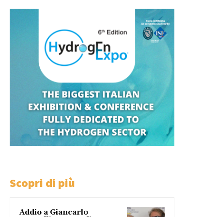
Scopri di più
Addio a Giancarlo