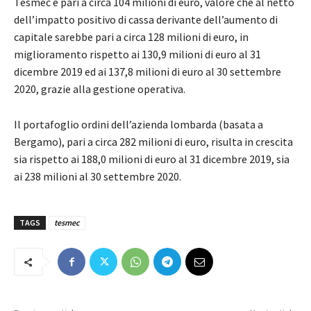
Tesmec è pari a circa 104 milioni di euro, valore che al netto
dell’impatto positivo di cassa derivante dell’aumento di
capitale sarebbe pari a circa 128 milioni di euro, in
miglioramento rispetto ai 130,9 milioni di euro al 31
dicembre 2019 ed ai 137,8 milioni di euro al 30 settembre
2020, grazie alla gestione operativa.
Il portafoglio ordini dell’azienda lombarda (basata a
Bergamo), pari a circa 282 milioni di euro, risulta in crescita
sia rispetto ai 188,0 milioni di euro al 31 dicembre 2019, sia
ai 238 milioni al 30 settembre 2020.
TAGS
tesmec