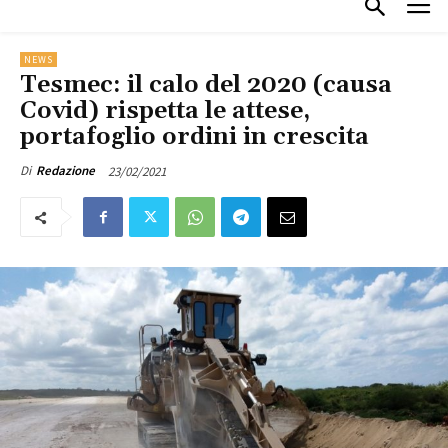
NEWS
Tesmec: il calo del 2020 (causa
Covid) rispetta le attese,
portafoglio ordini in crescita
23/02/2021
Di
Redazione