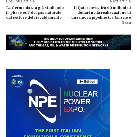
Previous article
Next article
La Germania sta già studiando
Il Qatar investirà 60 milioni di
il ‘phase out’ del gas naturale
dollari nella realizzazione di
dal settore del riscaldamento
una nuova pipeline tra Israele e
Gaza