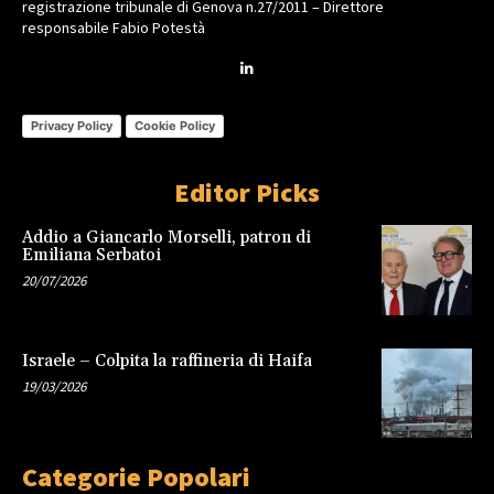
registrazione tribunale di Genova n.27/2011 – Direttore
responsabile Fabio Potestà
Privacy Policy
Cookie Policy
Editor Picks
Addio a Giancarlo Morselli, patron di
Emiliana Serbatoi
20/07/2026
Israele – Colpita la raffineria di Haifa
19/03/2026
Categorie Popolari