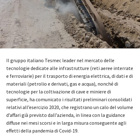
Il gruppo italiano Tesmec leader nel mercato delle
tecnologie dedicate alle infrastrutture (reti aeree interrate
e ferroviarie) per il trasporto di energia elettrica, di dati e di
materiali (petrolio e derivati, gas e acqua), nonché di
tecnologie per la coltivazione di cave e miniere di
superficie, ha comunicato i risultati preliminari consolidati
relativi all’esercizio 2020, che registrano un calo del volume
d’affari già previsto dall’azienda, in linea con la guidance
diffuse nei mesi scorsi e in larga misura conseguente agli
effetti della pandemia di Covid-19.