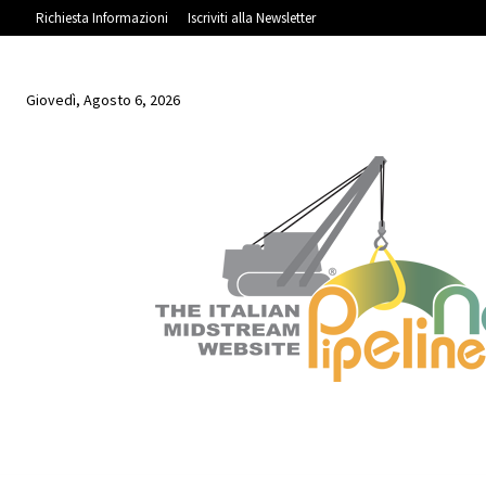
Richiesta Informazioni
Iscriviti alla Newsletter
Giovedì, Agosto 6, 2026