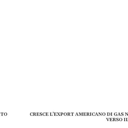
TTO
CRESCE L’EXPORT AMERICANO DI GAS
VERSO I