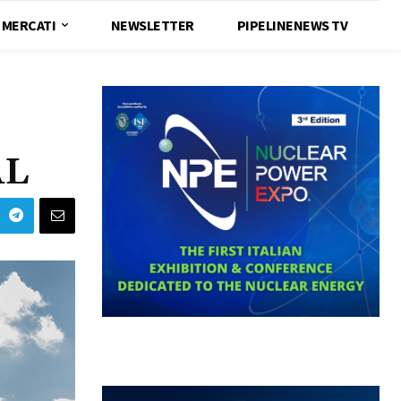
MERCATI
NEWSLETTER
PIPELINENEWS TV
AL