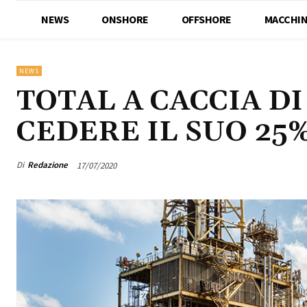
NEWS
ONSHORE
OFFSHORE
MACCHIN
NEWS
TOTAL A CACCIA DI
CEDERE IL SUO 25
Di
Redazione
17/07/2020