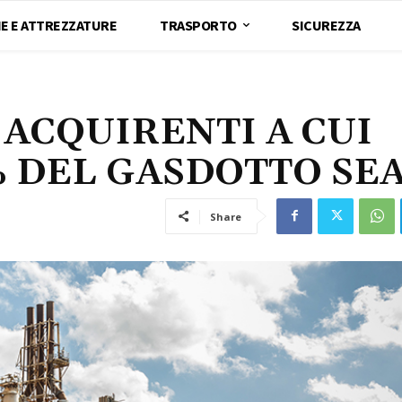
E E ATTREZZATURE
TRASPORTO
SICUREZZA
 ACQUIRENTI A CUI
% DEL GASDOTTO SE
Share