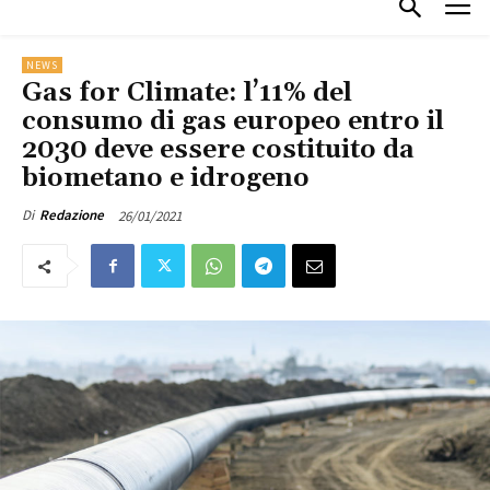
NEWS
Gas for Climate: l’11% del
consumo di gas europeo entro il
2030 deve essere costituito da
biometano e idrogeno
26/01/2021
Di
Redazione