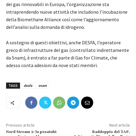
dei gas rinnovabili in Europa, l’organizzazione sta
intraprendendo nuove attività che includono l’incubazione
della Biomethane Alliance così come l’aggiornamento
dell’analisi sulla domanda di idrogeno.
A sostegno di questi obiettivi, anche DESFA, l’operatore
greco di infrastrutture del gas (controllato indirettamente
da Snam), è entrato a far parte di Gas for Climate, che
adesso conta adesioni da nove stati membri.
TAGS
desfa
snam
Previous article
Next article
Nord Stream 2: la posatubi
Raddoppio del TAP,