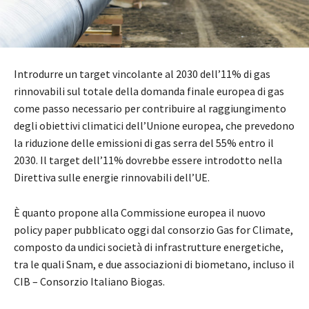
Introdurre un target vincolante al 2030 dell’11% di gas
rinnovabili sul totale della domanda finale europea di gas
come passo necessario per contribuire al raggiungimento
degli obiettivi climatici dell’Unione europea, che prevedono
la riduzione delle emissioni di gas serra del 55% entro il
2030. Il target dell’11% dovrebbe essere introdotto nella
Direttiva sulle energie rinnovabili dell’UE.
È quanto propone alla Commissione europea il nuovo
policy paper pubblicato oggi dal consorzio Gas for Climate,
composto da undici società di infrastrutture energetiche,
tra le quali Snam, e due associazioni di biometano, incluso il
CIB – Consorzio Italiano Biogas.