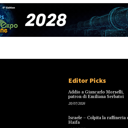
Editor Picks
Addio a Giancarlo Morselli,
patron di Emiliana Serbatoi
20/07/2026
Israele – Colpita la raffineria 
Haifa