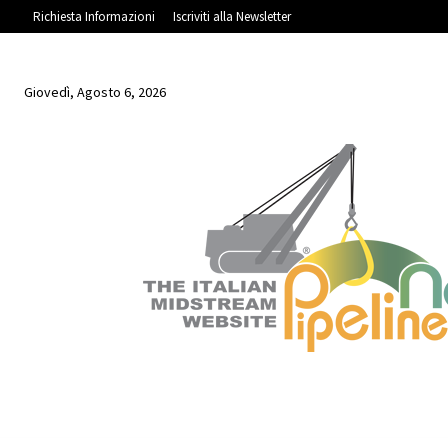
Richiesta Informazioni
Iscriviti alla Newsletter
Giovedì, Agosto 6, 2026