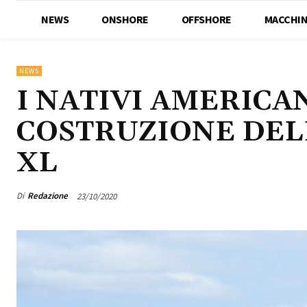
NEWS
ONSHORE
OFFSHORE
MACCHIN
NEWS
I NATIVI AMERICA
COSTRUZIONE DEL
XL
Di
Redazione
23/10/2020