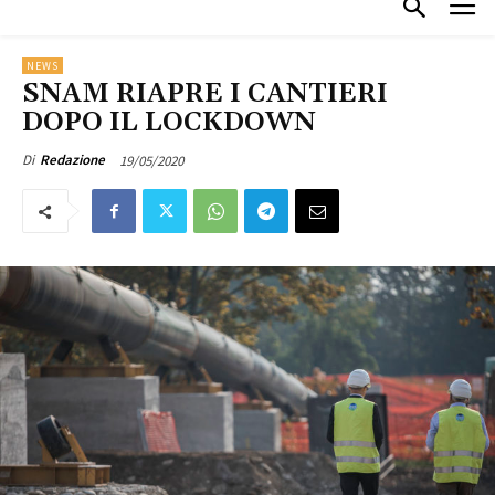
NEWS
SNAM RIAPRE I CANTIERI
DOPO IL LOCKDOWN
19/05/2020
Di
Redazione