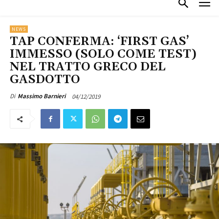
NEWS
TAP CONFERMA: ‘FIRST GAS’
IMMESSO (SOLO COME TEST)
NEL TRATTO GRECO DEL
GASDOTTO
04/12/2019
Di
Massimo Barnieri