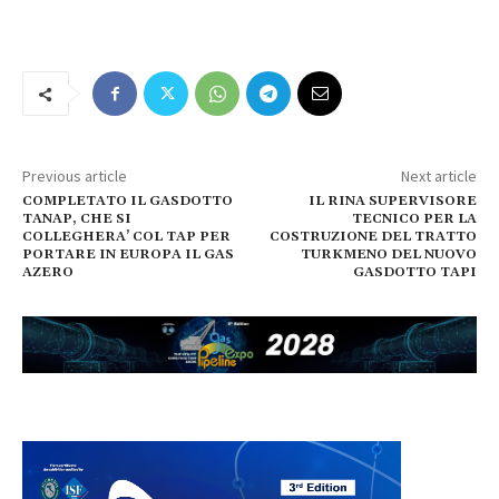
Previous article
Next article
COMPLETATO IL GASDOTTO
IL RINA SUPERVISORE
TANAP, CHE SI
TECNICO PER LA
COLLEGHERA’ COL TAP PER
COSTRUZIONE DEL TRATTO
PORTARE IN EUROPA IL GAS
TURKMENO DEL NUOVO
AZERO
GASDOTTO TAPI