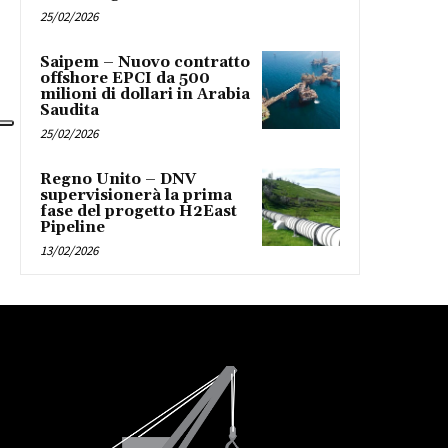
25/02/2026
Saipem – Nuovo contratto
offshore EPCI da 500
milioni di dollari in Arabia
Saudita
25/02/2026
Regno Unito – DNV
supervisionerà la prima
fase del progetto H2East
Pipeline
13/02/2026