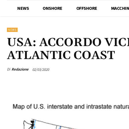
NEWS
ONSHORE
OFFSHORE
MACCHIN
NEWS
USA: ACCORDO VIC
ATLANTIC COAST
Di
Redazione
02/03/2020