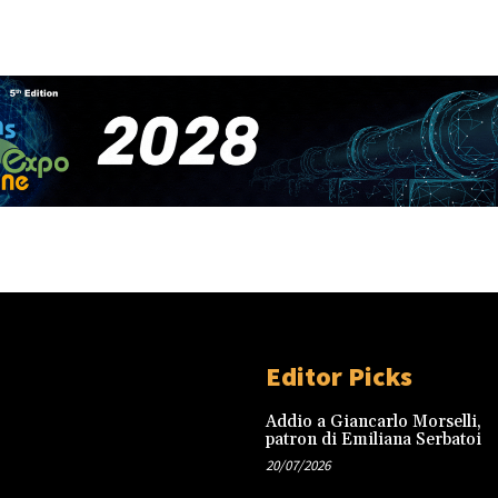
Editor Picks
Addio a Giancarlo Morselli,
patron di Emiliana Serbatoi
20/07/2026