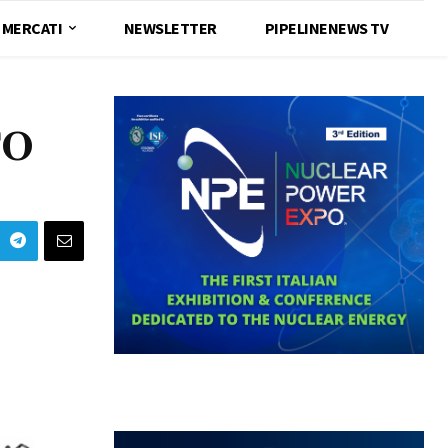
MERCATI
NEWSLETTER
PIPELINENEWS TV
TO