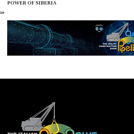
POWER OF SIBERIA