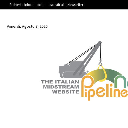
Richiesta Informazioni
Iscriviti alla Newsletter
Venerdì, Agosto 7, 2026