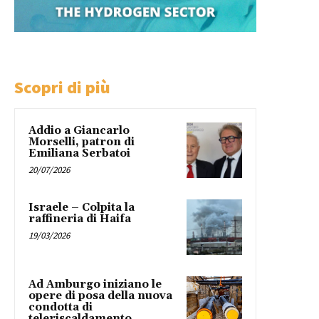
Scopri di più
Addio a Giancarlo
Morselli, patron di
Emiliana Serbatoi
20/07/2026
Israele – Colpita la
raffineria di Haifa
19/03/2026
Ad Amburgo iniziano le
opere di posa della nuova
condotta di
teleriscaldamento