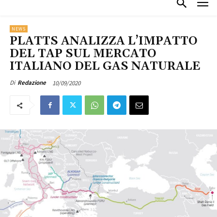
NEWS
PLATTS ANALIZZA L’IMPATTO
DEL TAP SUL MERCATO
ITALIANO DEL GAS NATURALE
10/09/2020
Di
Redazione