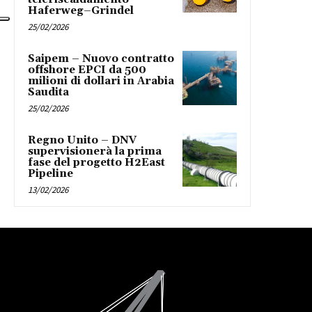
Haferweg–Grindel
25/02/2026
Saipem – Nuovo contratto
offshore EPCI da 500
milioni di dollari in Arabia
Saudita
25/02/2026
Regno Unito – DNV
supervisionerà la prima
fase del progetto H2East
Pipeline
13/02/2026