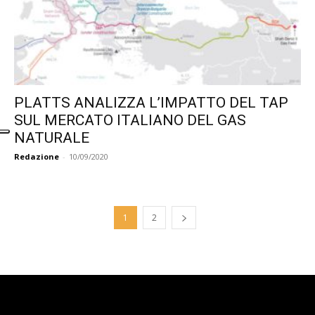
PLATTS ANALIZZA L’IMPATTO DEL TAP
SUL MERCATO ITALIANO DEL GAS
NATURALE
Redazione
-
10/09/2020
1
2