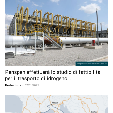
Penspen effettuerà lo studio di fattibilità
per il trasporto di idrogeno...
Redazione
-
07/01/2025