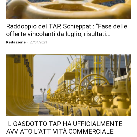
Raddoppio del TAP, Schieppati: “Fase delle
offerte vincolanti da luglio, risultati...
Redazione
-
27/01/2021
IL GASDOTTO TAP HA UFFICIALMENTE
AVVIATO L’ATTIVITÀ COMMERCIALE