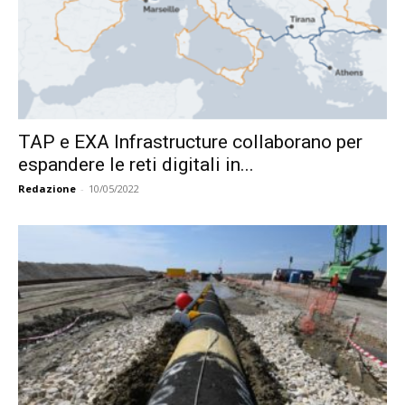
TAP e EXA Infrastructure collaborano per
espandere le reti digitali in...
Redazione
-
10/05/2022