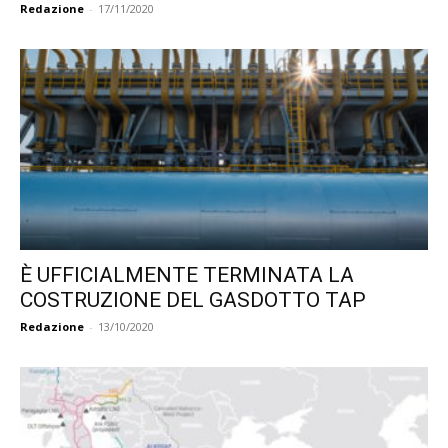
Redazione
-
17/11/2020
È UFFICIALMENTE TERMINATA LA
COSTRUZIONE DEL GASDOTTO TAP
Redazione
-
13/10/2020