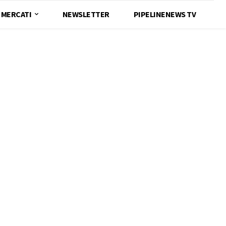
MERCATI
NEWSLETTER
PIPELINENEWS TV