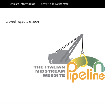
Richiesta Informazioni
Iscriviti alla Newsletter
Giovedì, Agosto 6, 2026