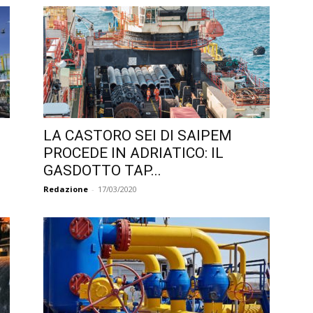
LA CASTORO SEI DI SAIPEM
PROCEDE IN ADRIATICO: IL
GASDOTTO TAP...
Redazione
-
17/03/2020