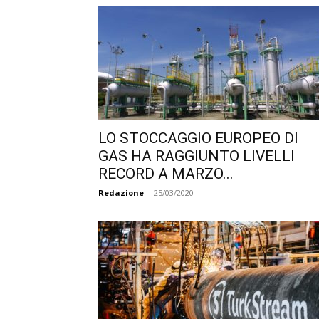
LO STOCCAGGIO EUROPEO DI
GAS HA RAGGIUNTO LIVELLI
RECORD A MARZO...
Redazione
-
25/03/2020